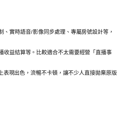
制、實時語音/影像同步處理、專屬房號設計等，
播收益結算等。比較適合不太需要經營「直播事
上表現出色，流暢不卡頓，讓不少人直接拋棄原版