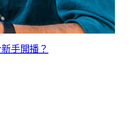
適合新手開播？