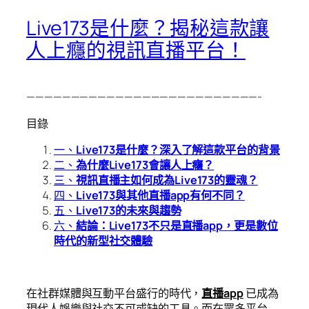
Live173是什麼？揭秘這款讓
人上癮的視訊直播平台！
——————————————————————————-
目錄
一、
Live173是什麼？深入了解這款平台的背景
二、
為什麼Live173會讓人上癮？
三、
視訊直播主如何成為Live173的靈魂？
四、
Live173與其他直播app有何不同？
五、
Live173的未來與趨勢
六、
結論：Live173不只是直播app，更是數位
時代的新型社交體驗
在社群媒體與互動平台盛行的時代，
直播app
已成為
現代人娛樂與社交不可或缺的工具。而在眾多平台