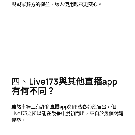
與觀眾雙方的權益，讓人使用起來更安心。
四、
Live173與其他直播app
有何不同？
雖然市場上有許多
直播app
如雨後春筍般冒出，但
Live173之所以能在競爭中脫穎而出，來自於幾個關鍵
優勢。