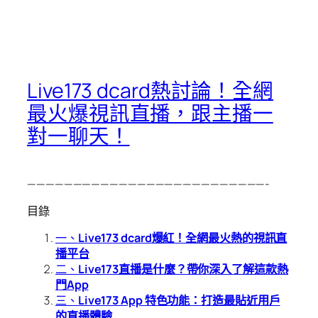
Live173 dcard熱討論！全網
最火爆視訊直播，跟主播一
對一聊天！
——————————————————————————-
目錄
一、
Live173 dcard爆紅！全網最火熱的視訊直
播平台
二、
Live173直播是什麼？帶你深入了解這款熱
門App
三、
Live173 App 特色功能：打造最貼近用戶
的直播體驗