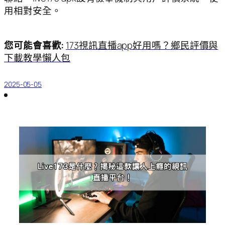
用相對安全。
您可能會喜歡:
173視訊直播app好用嗎？鄉民評價與
下載教學懶人包
2025-05-05