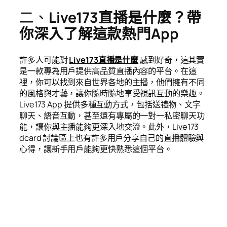
二、
Live173直播是什麼？帶
你深入了解這款熱門App
許多人可能對
Live173直播是什麼
感到好奇，這其實
是一款專為用戶提供高品質直播內容的平台。在這
裡，你可以找到來自世界各地的主播，他們擁有不同
的風格與才藝，讓你隨時隨地享受視訊互動的樂趣。
Live173 App 提供多種互動方式，包括送禮物、文字
聊天、語音互動，甚至還有專屬的一對一私密聊天功
能，讓你與主播能夠更深入地交流。此外，Live173
dcard 討論區上也有許多用戶分享自己的直播體驗與
心得，讓新手用戶能夠更快熟悉這個平台。