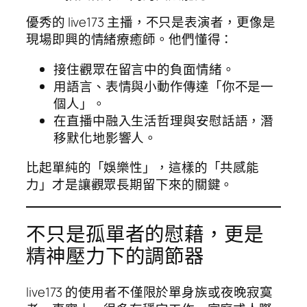
優秀的 live173 主播，不只是表演者，更像是
現場即興的情緒療癒師。他們懂得：
接住觀眾在留言中的負面情緒。
用語言、表情與小動作傳達「你不是一
個人」。
在直播中融入生活哲理與安慰話語，潛
移默化地影響人。
比起單純的「娛樂性」，這樣的「共感能
力」才是讓觀眾長期留下來的關鍵。
不只是孤單者的慰藉，更是
精神壓力下的調節器
live173 的使用者不僅限於單身族或夜晚寂寞