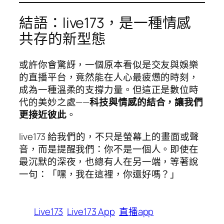
結語：live173，是一種情感
共存的新型態
或許你會驚訝，一個原本看似是交友與娛樂
的直播平台，竟然能在人心最疲憊的時刻，
成為一種溫柔的支撐力量。但這正是數位時
代的美妙之處——
科技與情感的結合，讓我們
更接近彼此
。
live173 給我們的，不只是螢幕上的畫面或聲
音，而是提醒我們：你不是一個人。即使在
最沉默的深夜，也總有人在另一端，等著說
一句：「嘿，我在這裡，你還好嗎？」
Live173
Live173 App
直播app