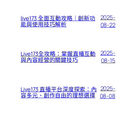
2025-
live173 全面互動攻略｜創新功
能與使用技巧解析
08-22
2025-
Live173全攻略：掌握直播互動
與內容經營的關鍵技巧
08-15
2025-
Live173 直播平台深度探索：內
容多元、創作自由的理想選擇
08-08